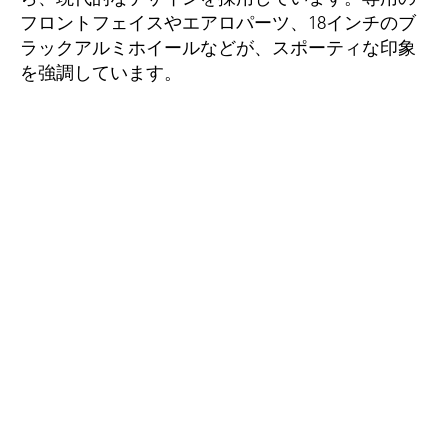
フロントフェイスやエアロパーツ、18インチのブ
ラックアルミホイールなどが、スポーティな印象
を強調しています。