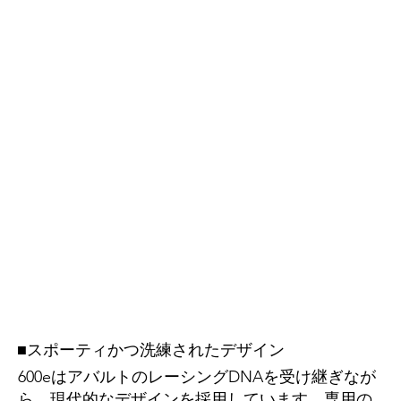
■スポーティかつ洗練されたデザイン
600eはアバルトのレーシングDNAを受け継ぎなが
ら、現代的なデザインを採用しています。専用の