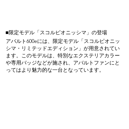
■限定モデル「スコルピオニッシマ」の登場
アバルト600eには、限定モデル「スコルピオニッ
シマ・リミテッドエディション」が用意されてい
ます。このモデルは、特別なエクステリアカラー
や専用バッジなどが施され、アバルトファンにと
ってはより魅力的な一台となっています。