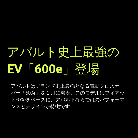
アバルト史上最強の
EV「600e」登場
アバルトはブランド史上最強となる電動クロスオー
バー「600e」を１月に発表。このモデルはフィアッ
ト600eをベースに、アバルトならではのパフォーマ
ンスとデザインが特徴です。