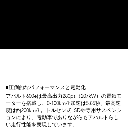
■圧倒的なパフォーマンスと電動化
アバルト600eは最高出力280ps（207kW）の電気モ
ーターを搭載し、0-100km/h加速は5.85秒、最高速
度は約200km/h。トルセン式LSDや専用サスペンシ
ョンにより、電動車でありながらもアバルトらし
い走行性能を実現しています。