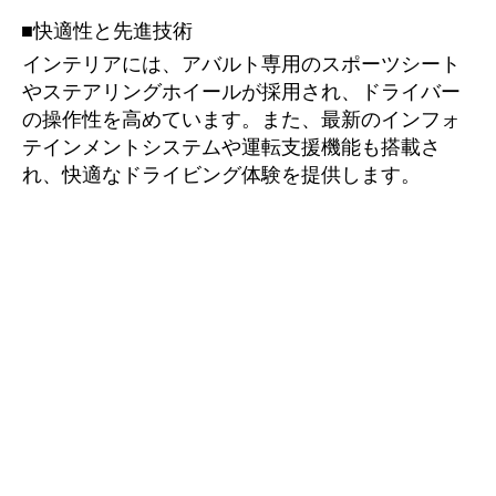
■快適性と先進技術
インテリアには、アバルト専用のスポーツシート
やステアリングホイールが採用され、ドライバー
の操作性を高めています。また、最新のインフォ
テインメントシステムや運転支援機能も搭載さ
れ、快適なドライビング体験を提供します。