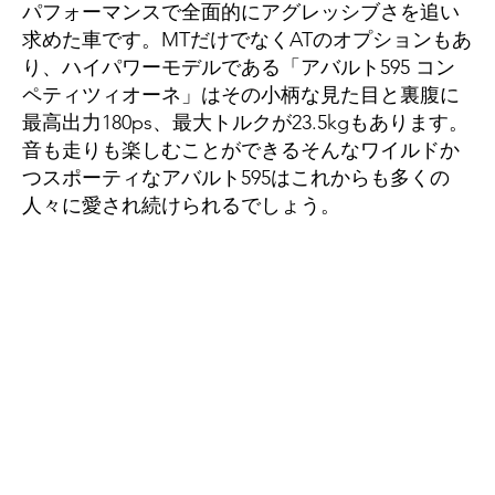
パフォーマンスで全面的にアグレッシブさを追い
求めた車です。MTだけでなくATのオプションもあ
り、ハイパワーモデルである「アバルト595 コン
ペティツィオーネ」はその小柄な見た目と裏腹に
最高出力180ps、最大トルクが23.5kgもあります。
音も走りも楽しむことができるそんなワイルドか
つスポーティなアバルト595はこれからも多くの
人々に愛され続けられるでしょう。