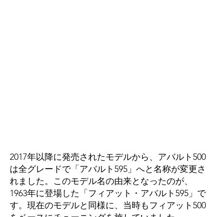
2017年以降に発売されたモデルから、アバルト500
は全グレードで「アバルト595」へと名称が変更さ
れました。このモデル名の由来となったのが、
1963年に登場した「フィアット・アバルト595」で
す。現在のモデルと同様に、当時もフィアット500