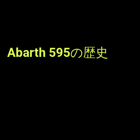
Abarth 595の歴史