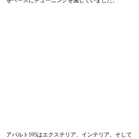
をベースにチューニングを施していました。
アバルト595はエクステリア、インテリア、そして