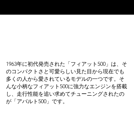
1963年に初代発売された「フィアット500」は、そ
のコンパクトさと可愛らしい見た目から現在でも
多くの人から愛されているモデルの一つです。そ
んな小柄なフィアット500に強力なエンジンを搭載
し、走行性能を追い求めてチューニングされたの
が「アバルト500」です。