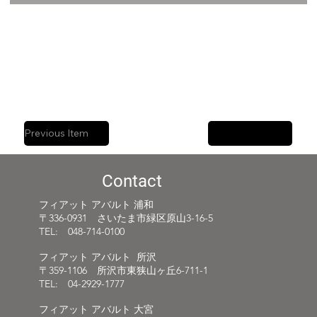
Previous Item
Next Item
Contact
フィアット アバルト 浦和
〒336-0931 さいたま市緑区原山3-16-5
TEL: 048-714-0100
フィアット アバルト 所沢
〒359-1106 所沢市東狭山ヶ丘6-711-1
TEL: 04-2929-1777
フィアット アバルト 大宮