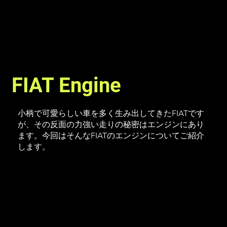
FIAT Engine
小柄で可愛らしい車を多く生み出してきたFIATです
が、その反面の力強い走りの秘密はエンジンにあり
ます。今回はそんなFIATのエンジンについてご紹介
します。