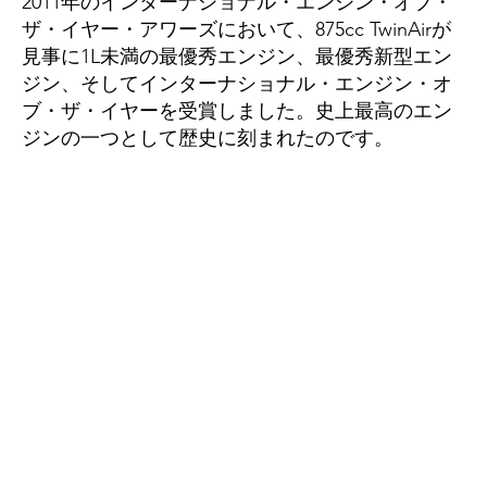
2011年のインターナショナル・エンジン・オブ・
ザ・イヤー・アワーズにおいて、875cc TwinAirが
見事に1L未満の最優秀エンジン、最優秀新型エン
ジン、そしてインターナショナル・エンジン・オ
ブ・ザ・イヤーを受賞しました。史上最高のエン
ジンの一つとして歴史に刻まれたのです。