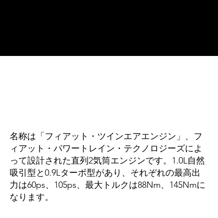
名称は「フィアット・ツインエアエンジン」、フ
ィアット・パワートレイン・テクノロジーズによ
って設計された直列2気筒エンジンです。1.0L自然
吸引型と0.9Lターボ型があり、それぞれの最高出
力は60ps、105ps、最大トルクは88Nm、145Nmに
なります。