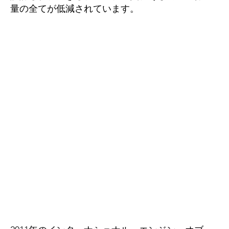
量の全てが低減されています。