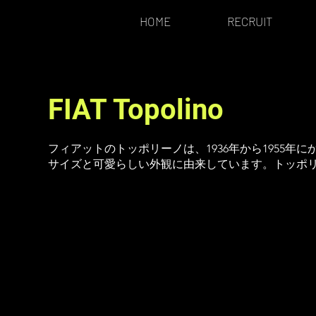
HOME
RECRUIT
FIAT Topolino
フィアットのトッポリーノは、1936年から1955年
サイズと可愛らしい外観に由来しています。トッポ