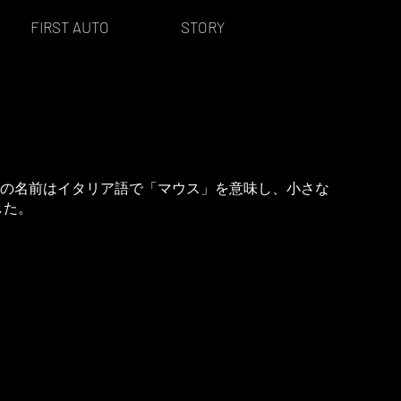
FIRST AUTO
STORY
す。その名前はイタリア語で「マウス」を意味し、小さな
した。